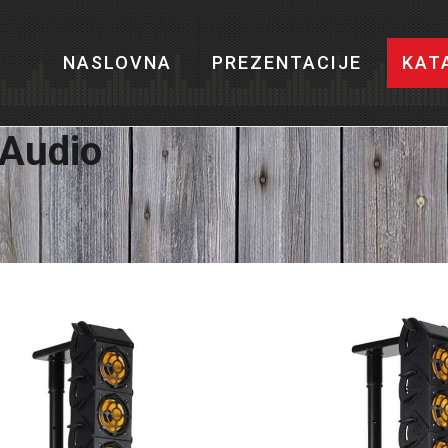
NASLOVNA
PREZENTACIJE
KAT
Audio