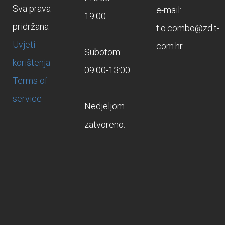
Sva prava
e-mail:
19:00
pridržana
t.o.combo@zd.t-
Uvjeti
com.hr
Subotom:
korištenja -
09:00-13:00
Terms of
service
Nedjeljom
zatvoreno.