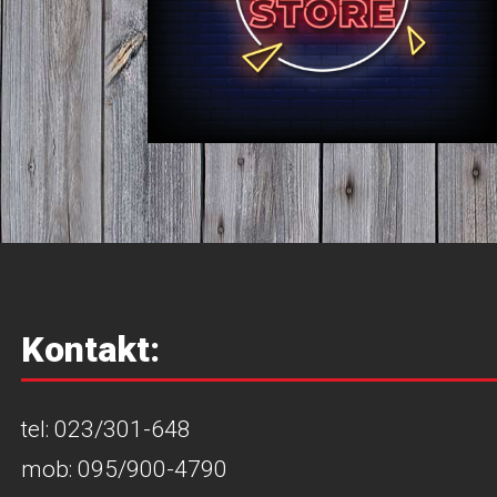
Kontakt:
tel: 023/301-648
mob: 095/900-4790