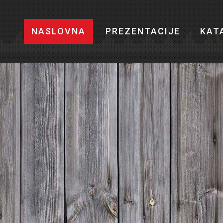
NASLOVNA
PREZENTACIJE
KAT