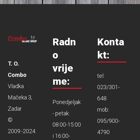
Radn
Konta
o
kt:
T. O.
vrije
Combo
tel:
me:
Vladka
023/301-
Mačeka 3,
648
Ponedjeljak
Zadar
mob:
- petak:
©
095/900-
08:00-15:00
2009.-2024.
4790
i 16:00-