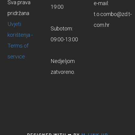
Sva prava
e-mail:
19:00
pridržana
t.o.combo@zd.t-
Uvjeti
com.hr
Subotom:
korištenja -
09:00-13:00
Terms of
service
Nedjeljom
zatvoreno.