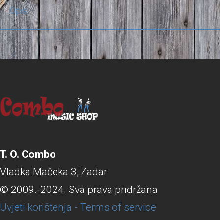
Opis
T. O. Combo
Vladka Mačeka 3, Zadar
© 2009.-2024. Sva prava pridržana
Uvjeti korištenja - Terms of service